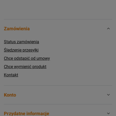
Zamówienia
Status zamówienia
Śledzenie przesyłki
Chcę odstąpić od umowy
Chcę wymienić produkt
Kontakt
Konto
Przydatne informacje