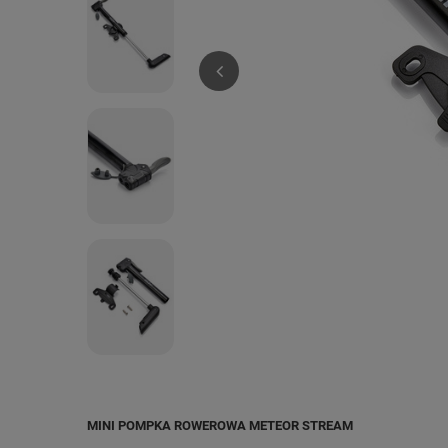
MINI POMPKA ROWEROWA METEOR STREAM