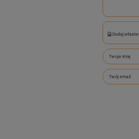
Dodaj własne 
Twoje imię
Twój email