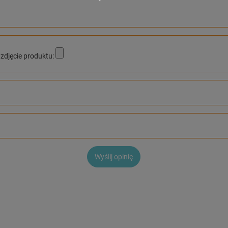
zdjęcie produktu:
Wyślij opinię