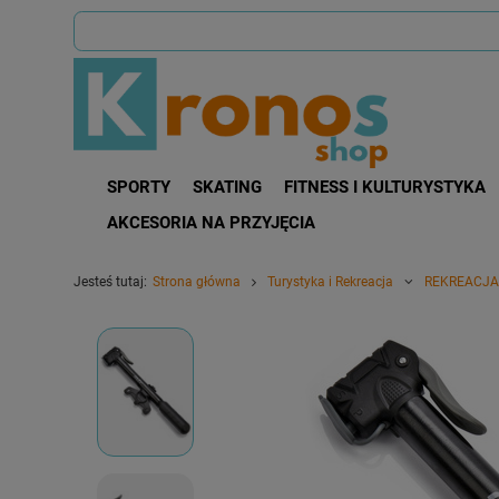
SPORTY
SKATING
FITNESS I KULTURYSTYKA
AKCESORIA NA PRZYJĘCIA
Jesteś tutaj:
Strona główna
Turystyka i Rekreacja
REKREACJA