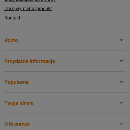
Chcę wymienić produkt
Kontakt
Konto
Przydatne informacje
Popularne
Twoja strefa
O Kronosie