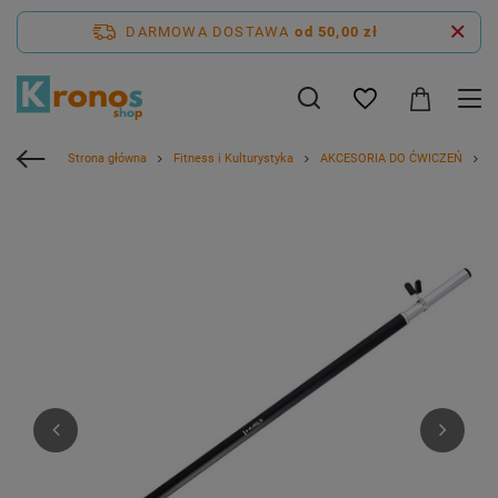
DARMOWA DOSTAWA
od 50,00 zł
Strona główna
Fitness i Kulturystyka
AKCESORIA DO ĆWICZEŃ
H