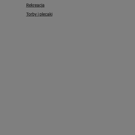
Rekreacja
Torby i plecaki