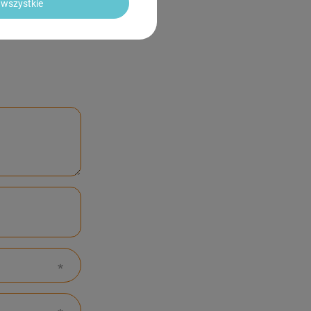
wszystkie