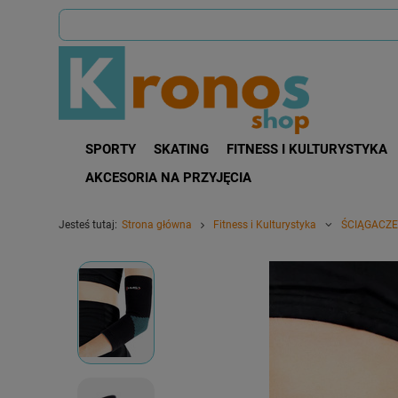
SPORTY
SKATING
FITNESS I KULTURYSTYKA
AKCESORIA NA PRZYJĘCIA
Jesteś tutaj:
Strona główna
Fitness i Kulturystyka
ŚCIĄGACZE