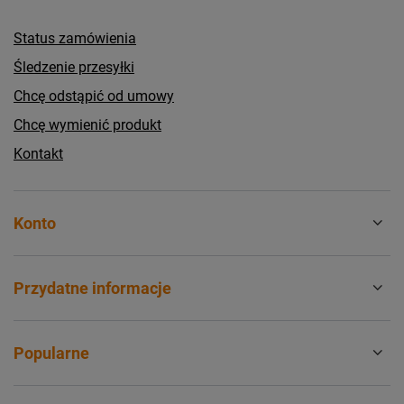
Status zamówienia
Śledzenie przesyłki
Chcę odstąpić od umowy
Chcę wymienić produkt
Kontakt
Konto
Przydatne informacje
Popularne