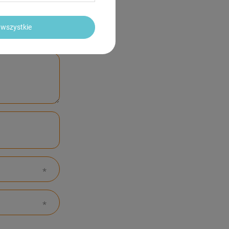
wszystkie