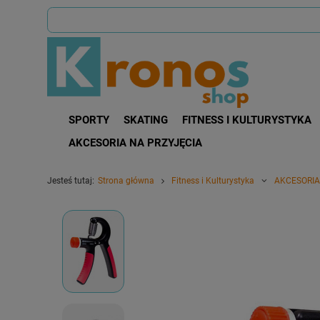
SPORTY
SKATING
FITNESS I KULTURYSTYKA
AKCESORIA NA PRZYJĘCIA
Jesteś tutaj:
Strona główna
Fitness i Kulturystyka
AKCESORIA