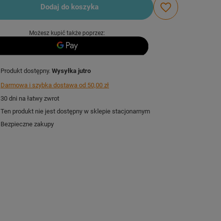
Dodaj do koszyka
Możesz kupić także poprzez:
Produkt dostępny
Wysyłka
jutro
Darmowa i szybka dostawa
od
50,00 zł
30
dni na łatwy zwrot
Ten produkt nie jest dostępny w sklepie stacjonarnym
Bezpieczne zakupy