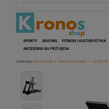
SPORTY
SKATING
FITNESS I KULTURYSTYKA
AKCESORIA NA PRZYJĘCIA
Jesteś tutaj:
Strona główna
Fitness i Kulturystyka
SPRZĘT FI