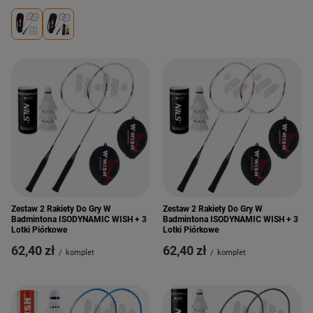
Zestaw 2 Rakiety Do Gry W
Zestaw 2 Rakiety Do Gry W
Badmintona ISODYNAMIC WISH + 3
Badmintona ISODYNAMIC WISH + 3
Lotki Piórkowe
Lotki Piórkowe
62,40 zł
62,40 zł
/
komplet
/
komplet