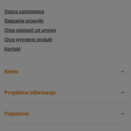
Status zamówienia
Śledzenie przesyłki
Chcę odstąpić od umowy
Chcę wymienić produkt
Kontakt
Konto
Przydatne informacje
Popularne