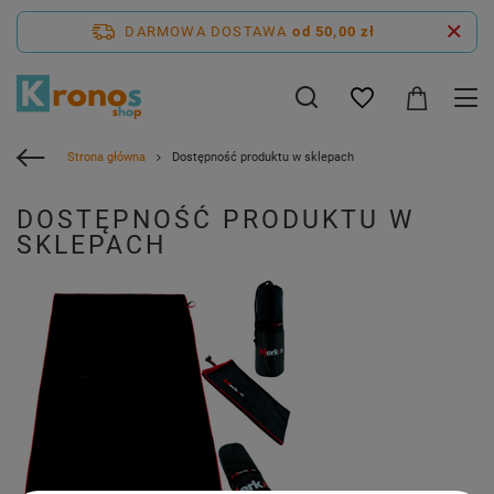
DARMOWA DOSTAWA
od 50,00 zł
Strona główna
Dostępność produktu w sklepach
DOSTĘPNOŚĆ PRODUKTU W
SKLEPACH