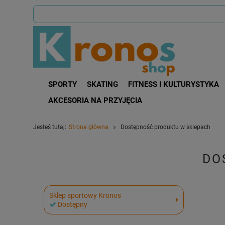
SPORTY
SKATING
FITNESS I KULTURYSTYKA
AKCESORIA NA PRZYJĘCIA
Jesteś tutaj:
Strona główna
Dostępność produktu w sklepach
DO
Sklep sportowy Kronos
Dostępny