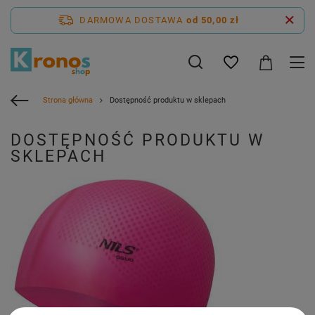
DARMOWA DOSTAWA
od 50,00 zł
Strona główna
Dostępność produktu w sklepach
DOSTĘPNOŚĆ PRODUKTU W
SKLEPACH