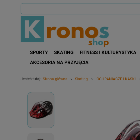
SPORTY
SKATING
FITNESS I KULTURYSTYKA
AKCESORIA NA PRZYJĘCIA
Jesteś tutaj:
Strona główna
Skating
OCHRANIACZE I KASKI