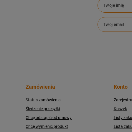
Twoje imię
Twój email
Zamówienia
Konto
Status zamówienia
Zarejestru
Śledzenie przesyłki
Koszyk
Chcę odstąpić od umowy
Listy zak
Chcę wymienić produkt
Lista zak