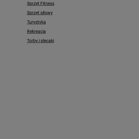
Sprzęt Fitness
Sprzęt siłowy
Turystyka
Rekreacja
Torby i plecaki