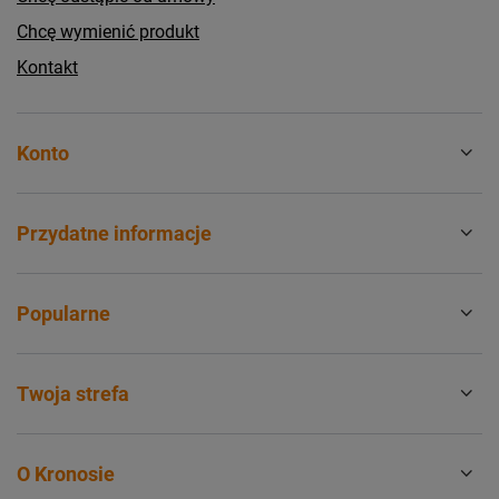
Chcę wymienić produkt
Kontakt
Konto
Przydatne informacje
Popularne
Twoja strefa
O Kronosie