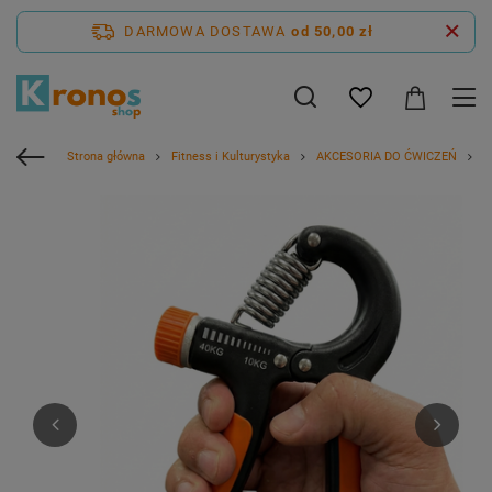
DARMOWA DOSTAWA
od 50,00 zł
Strona główna
Fitness i Kulturystyka
AKCESORIA DO ĆWICZEŃ
Ś