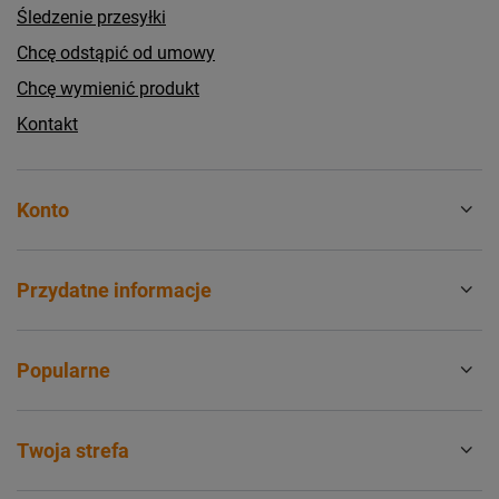
Śledzenie przesyłki
Chcę odstąpić od umowy
Chcę wymienić produkt
Kontakt
Konto
Przydatne informacje
Popularne
Twoja strefa