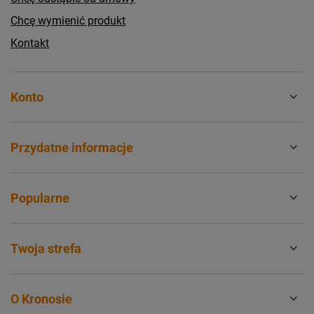
Chcę wymienić produkt
Kontakt
Konto
Przydatne informacje
Popularne
Twoja strefa
O Kronosie