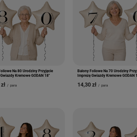
oliowe Na 80 Urodziny Przyjęcie
Balony Foliowe Na 70 Urodziny Przy
 Gwiazdy Kremowe GODAN 18"
Imprezę Gwiazdy Kremowe GODAN 
 zł
14,30 zł
/
para
/
para