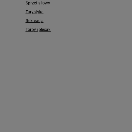
Sprzęt siłowy
Turystyka
Rekreacja
Torby i plecaki