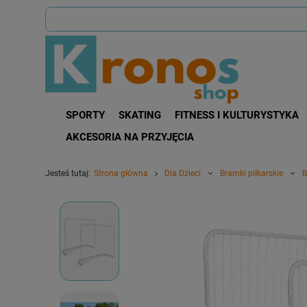
SPORTY
SKATING
FITNESS I KULTURYSTYKA
AKCESORIA NA PRZYJĘCIA
Jesteś tutaj:
Strona główna
Dla Dzieci
Bramki piłkarskie
B