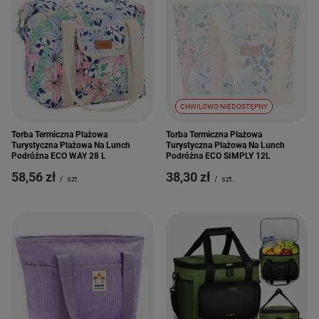
CHWILOWO NIEDOSTĘPNY
Torba Termiczna Plażowa
Torba Termiczna Plażowa
Turystyczna Plażowa Na Lunch
Turystyczna Plażowa Na Lunch
Podróżna ECO WAY 28 L
Podróżna ECO SIMPLY 12L
58,56 zł
38,30 zł
/
szt.
/
szt.