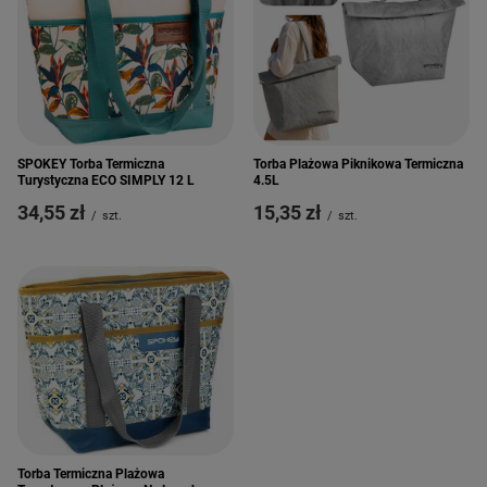
SPOKEY Torba Termiczna
Torba Plażowa Piknikowa Termiczna
Turystyczna ECO SIMPLY 12 L
4.5L
34,55 zł
15,35 zł
/
szt.
/
szt.
Torba Termiczna Plażowa