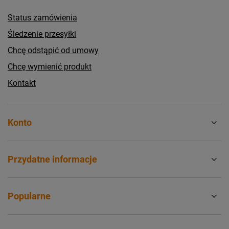
Status zamówienia
Śledzenie przesyłki
Chcę odstąpić od umowy
Chcę wymienić produkt
Kontakt
Konto
Przydatne informacje
Popularne