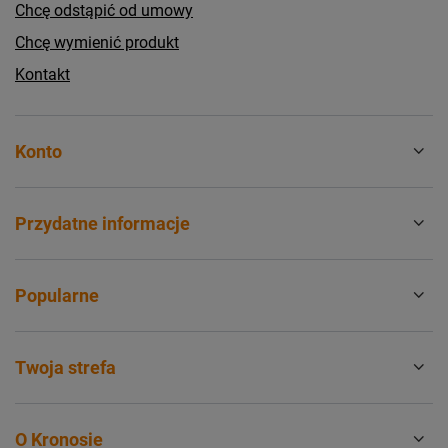
Chcę odstąpić od umowy
Chcę wymienić produkt
Kontakt
Konto
Przydatne informacje
Popularne
Twoja strefa
O Kronosie