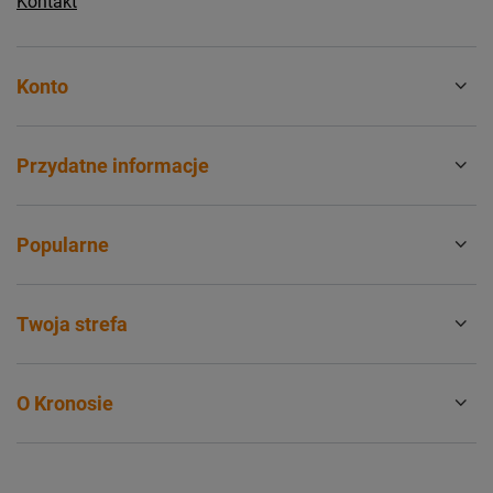
Kontakt
Konto
Przydatne informacje
Popularne
Twoja strefa
O Kronosie