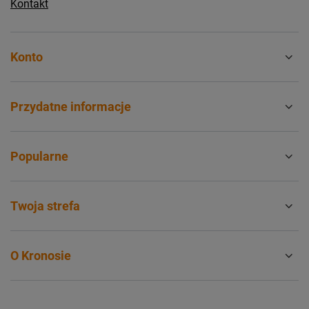
Kontakt
Konto
Przydatne informacje
Popularne
Twoja strefa
O Kronosie