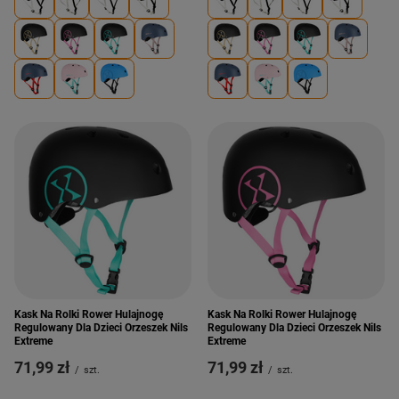
Kask Na Rolki Rower Hulajnogę
Kask Na Rolki Rower Hulajnogę
Regulowany Dla Dzieci Orzeszek Nils
Regulowany Dla Dzieci Orzeszek Nils
Extreme
Extreme
71,99 zł
71,99 zł
/
szt.
/
szt.