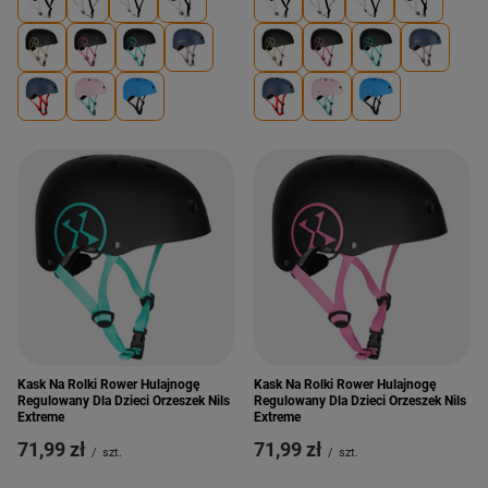
Kask Na Rolki Rower Hulajnogę
Kask Na Rolki Rower Hulajnogę
Regulowany Dla Dzieci Orzeszek Nils
Regulowany Dla Dzieci Orzeszek Nils
Extreme
Extreme
71,99 zł
71,99 zł
/
szt.
/
szt.