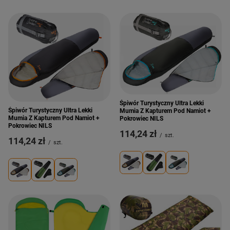
Śpiwór Turystyczny Ultra Lekki
Śpiwór Turystyczny Ultra Lekki
Mumia Z Kapturem Pod Namiot +
Mumia Z Kapturem Pod Namiot +
Pokrowiec NILS
Pokrowiec NILS
114,24 zł
/
szt.
114,24 zł
/
szt.