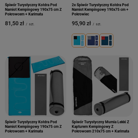
Śpiwór Turystyczny Kołdra Pod
2x Śpiwór Turystyczny Kołdra Pod
Namiot Kempingowy 190x75 cm Z
Namiot Kempingowy 190x75 cm +
Pokrowcem + Karimata
Pokrowiec
81,50 zł
95,90 zł
/
szt.
/
szt.
Śpiwór Turystyczny Kołdra Pod
Śpiwór Turystyczny Mumia Lekki Z
Namiot Kempingowy 190x75 cm Z
Kapturem Kempingowy Z
Pokrowcem + Karimata
Pokrowcem 210x75 cm + Karimata