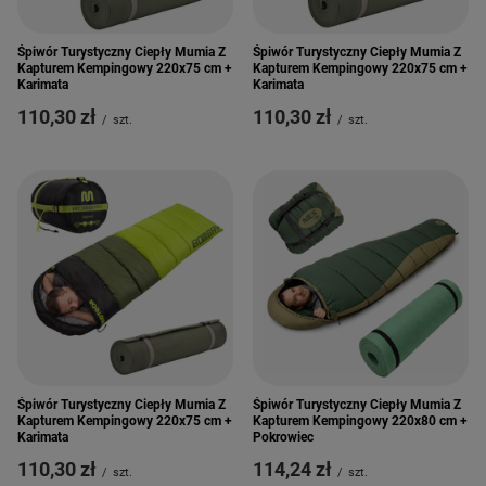
Śpiwór Turystyczny Ciepły Mumia Z
Śpiwór Turystyczny Ciepły Mumia Z
Kapturem Kempingowy 220x75 cm +
Kapturem Kempingowy 220x75 cm +
Karimata
Karimata
110,30 zł
110,30 zł
/
szt.
/
szt.
Śpiwór Turystyczny Ciepły Mumia Z
Śpiwór Turystyczny Ciepły Mumia Z
Kapturem Kempingowy 220x75 cm +
Kapturem Kempingowy 220x80 cm +
Karimata
Pokrowiec
110,30 zł
114,24 zł
/
szt.
/
szt.