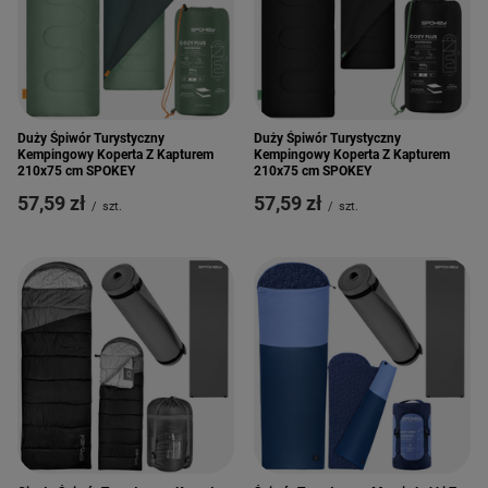
Duży Śpiwór Turystyczny
Duży Śpiwór Turystyczny
Kempingowy Koperta Z Kapturem
Kempingowy Koperta Z Kapturem
210x75 cm SPOKEY
210x75 cm SPOKEY
57,59 zł
57,59 zł
/
szt.
/
szt.