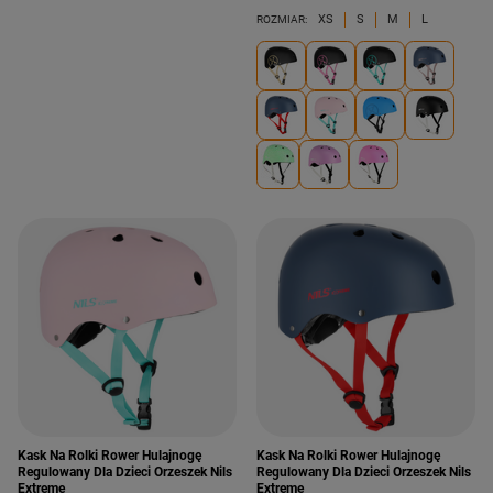
XS
S
M
L
ROZMIAR:
Kask Na Rolki Rower Hulajnogę
Kask Na Rolki Rower Hulajnogę
Regulowany Dla Dzieci Orzeszek Nils
Regulowany Dla Dzieci Orzeszek Nils
Extreme
Extreme