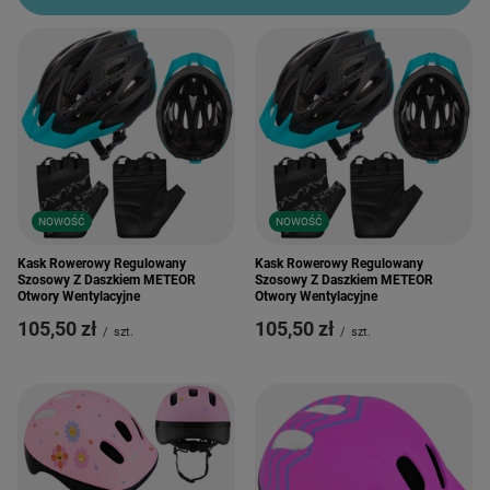
NOWOŚĆ
NOWOŚĆ
Kask Rowerowy Regulowany
Kask Rowerowy Regulowany
Szosowy Z Daszkiem METEOR
Szosowy Z Daszkiem METEOR
Otwory Wentylacyjne
Otwory Wentylacyjne
105,50 zł
105,50 zł
/
szt.
/
szt.