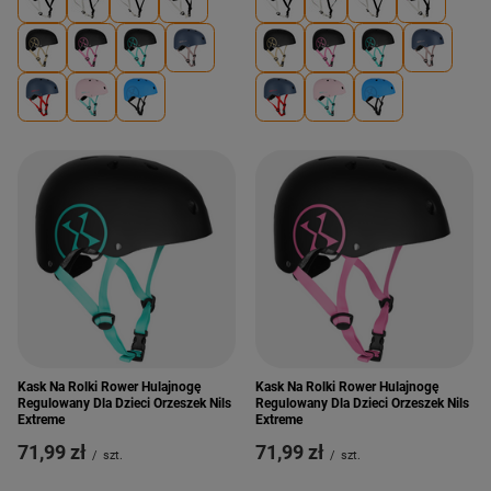
Kask Na Rolki Rower Hulajnogę
Kask Na Rolki Rower Hulajnogę
Regulowany Dla Dzieci Orzeszek Nils
Regulowany Dla Dzieci Orzeszek Nils
Extreme
Extreme
71,99 zł
71,99 zł
/
szt.
/
szt.