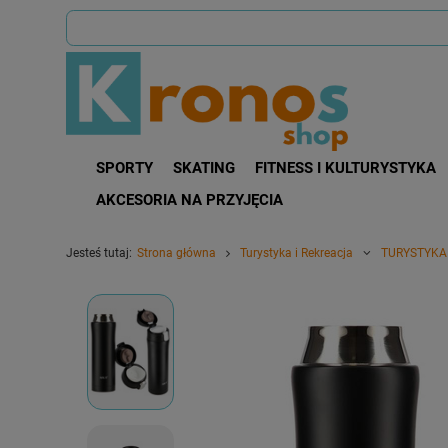
SPORTY
SKATING
FITNESS I KULTURYSTYKA
AKCESORIA NA PRZYJĘCIA
Jesteś tutaj:
Strona główna
Turystyka i Rekreacja
TURYSTYKA