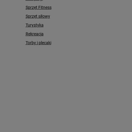
Sprzęt Fitness
Sprzęt siłowy
Turystyka
Rekreacja
Torby i plecaki